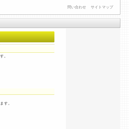
問い合わせ
サイトマップ
す。
ます。