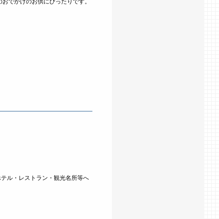
のおでかけのお供にぴったりです。
ホテル・レストラン・観光名所等へ