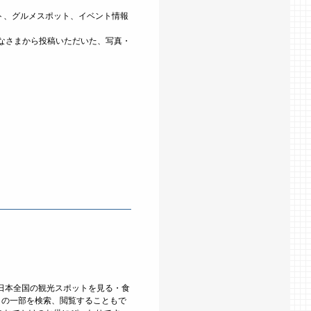
ット、グルメスポット、イベント情報
なさまから投稿いただいた、写真・
 日本全国の観光スポットを見る・食
トの一部を検索、閲覧することもで