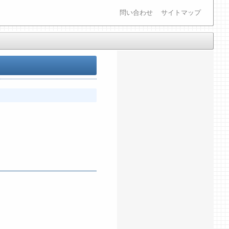
問い合わせ
サイトマップ